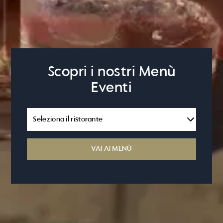
Scopri i nostri Menù
Eventi
VAI AI MENÙ