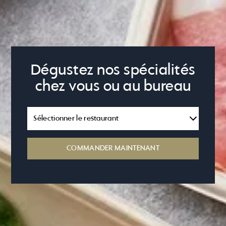
Dégustez nos spécialités
chez vous ou au bureau
COMMANDER MAINTENANT