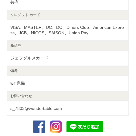
共有
クレジット
カード
VISA、MASTER、UC、DC、Diners Club、American Expre
ss、JCB、NICOS、SAISON、Union Pay
商品券
ジェフグルメカード
備考
wifi完備
お問い合わせ
s_7803@wondertable.com