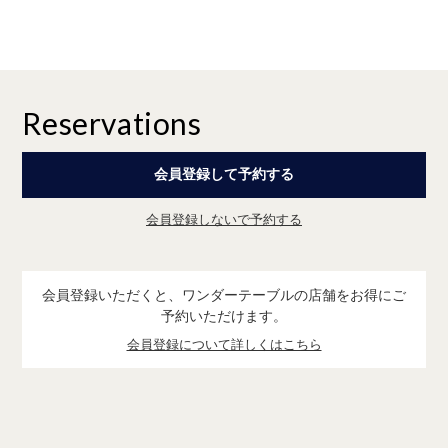
Reservations
会員登録して予約する
会員登録しないで予約する
会員登録いただくと、ワンダーテーブルの店舗をお得にご
予約いただけます。
会員登録について詳しくはこちら