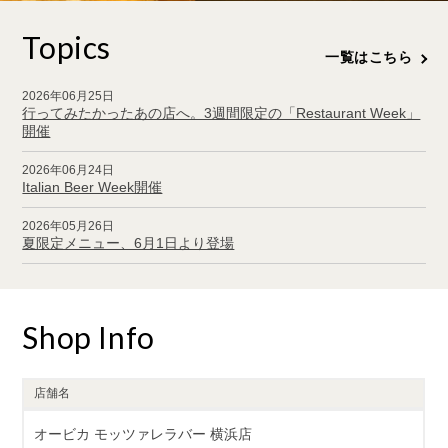
Topics
一覧はこちら
2026年06月25日
行ってみたかったあの店へ。3週間限定の「Restaurant Week」
開催
2026年06月24日
Italian Beer Week開催
2026年05月26日
夏限定メニュー、6月1日より登場
Shop Info
店舗名
オービカ モッツァレラバー 横浜店