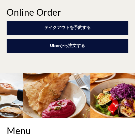
Online Order
テイクアウトを予約する
Uberから注文する
Menu