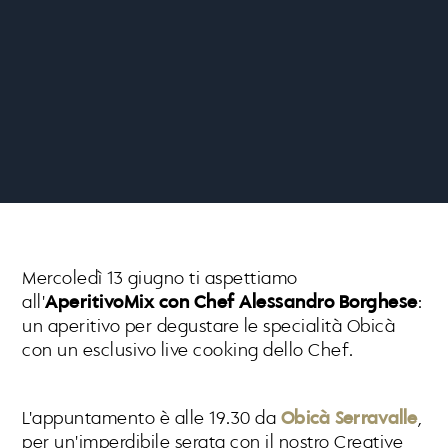
Mercoledì 13 giugno ti aspettiamo
all'
AperitivoMix con Chef Alessandro Borghese
:
un aperitivo per degustare le specialità Obicà
con un esclusivo live cooking dello Chef.
L'appuntamento è alle 19.30 da
Obicà Serravalle
,
per un'imperdibile serata con il nostro Creative