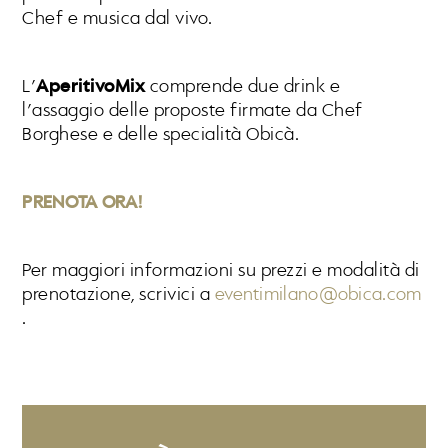
Chef e musica dal vivo.
L’
AperitivoMix
comprende due drink e
l’assaggio delle proposte firmate da Chef
Borghese e delle specialità Obicà.
PRENOTA ORA!
Per maggiori informazioni su prezzi e modalità di
prenotazione, scrivici a
eventimilano@obica.com
.