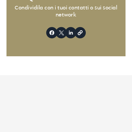
Condividila con i tuoi contatti o sui social
network