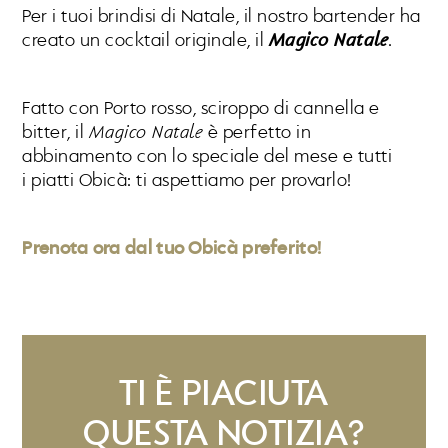
Per i tuoi brindisi di Natale, il nostro bartender ha
creato un cocktail originale, il
Magico Natale
.
Fatto con Porto rosso, sciroppo di cannella e
bitter, il
Magico Natale
è perfetto in
abbinamento con lo speciale del mese e tutti
i piatti Obicà: ti aspettiamo per provarlo!
Prenota ora dal tuo Obicà preferito!
TI È PIACIUTA
QUESTA NOTIZIA?