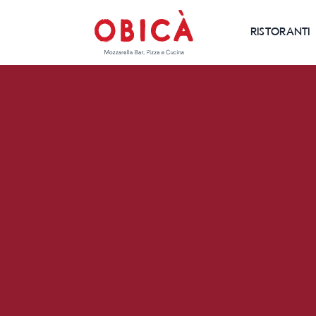
RISTORANTI