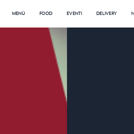
MENÙ
FOOD
EVENTI
DELIVERY
N