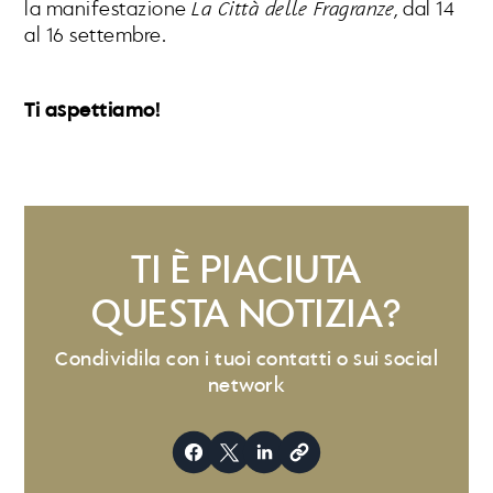
la manifestazione
La Città delle Fragranze
, dal 14
al 16 settembre.
Ti aspettiamo!
TI È PIACIUTA
QUESTA NOTIZIA?
Condividila con i tuoi contatti o sui social
network