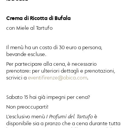
Crema di Ricotta di Bufala
con Miele al Tartufo
Il menù ha un costo di 30 euro a persona,
bevande escluse.
Per partecipare alla cena, è necessario
prenotare: per ulteriori dettagli e prenotazioni,
scrivici a
eventifirenze@obica.com
.
Sabato 15 hai già impegni per cena?
Non preoccuparti!
L'esclusivo menù
I Profumi del Tartufo
è
disponibile sia a pranzo che a cena durante tutta