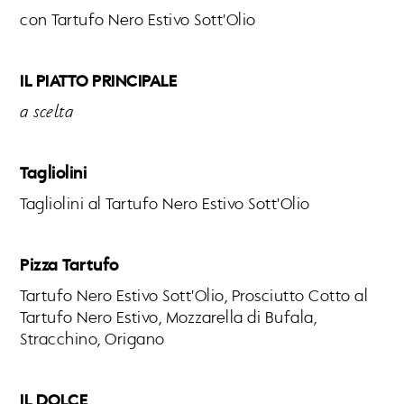
con Tartufo Nero Estivo Sott'Olio
IL PIATTO PRINCIPALE
a scelta
Tagliolini
Tagliolini al Tartufo Nero Estivo Sott'Olio
Pizza Tartufo
Tartufo Nero Estivo Sott'Olio, Prosciutto Cotto al
Tartufo Nero Estivo, Mozzarella di Bufala,
Stracchino, Origano
IL DOLCE