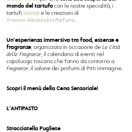
mondo del tartufo
con le nostre specialità, i
tartufi
Savitar
e le creazioni di
Antonio Alessandria Parfums
.
Un’esperienza immersiva tra food, essenze e
fragranze
, organizzata in occasione de
La Città
delle Fragranze
, il calendario di eventi nel
capoluogo toscano che fanno da contorno a
Fragranze
, il salone dei profumi di Pitti Immagine.
Scopri il menù della Cena Sensoriale!
L’ANTIPASTO
Stracciatella Pugliese