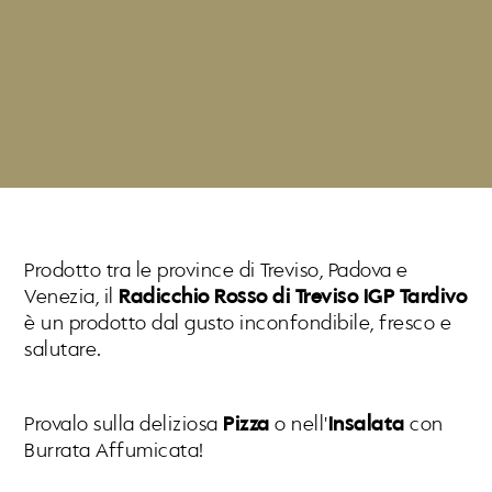
Prodotto tra le province di Treviso, Padova e
Venezia, il
Radicchio Rosso di Treviso IGP Tardivo
è un prodotto dal gusto inconfondibile, fresco e
salutare.
Provalo sulla deliziosa
Pizza
o nell'
Insalata
con
Burrata Affumicata!