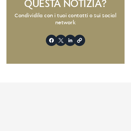
QUESTA NOTIZIA?
Condividila con i tuoi contatti o sui social
network