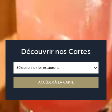
Découvrir nos Cartes
ACCÉDER À LA CARTE