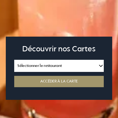
Découvrir nos Cartes
ACCÉDER À LA CARTE