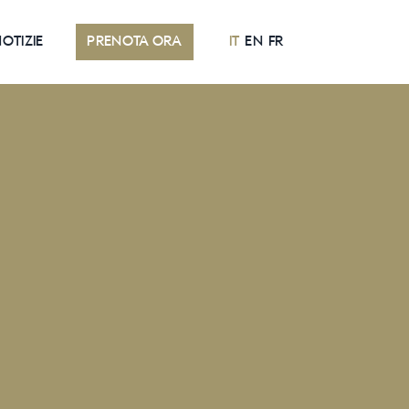
OTIZIE
PRENOTA ORA
IT
EN
FR