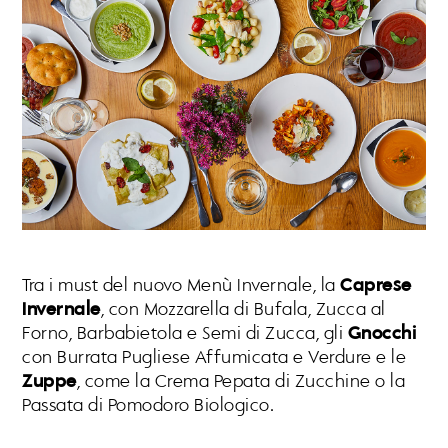
Tra i must del nuovo Menù Invernale, la
Caprese
Invernale
, con Mozzarella di Bufala, Zucca al
Forno, Barbabietola e Semi di Zucca, gli
Gnocchi
con Burrata Pugliese Affumicata e Verdure e le
Zuppe
, come la Crema Pepata di Zucchine o la
Passata di Pomodoro Biologico.