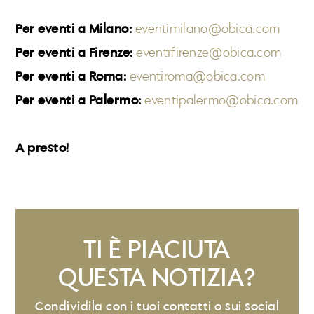
Per eventi a Milano:
eventimilano@obica.com
Per eventi a Firenze:
eventifirenze@obica.com
Per eventi a Roma:
eventiroma@obica.com
Per eventi a Palermo:
eventipalermo@obica.com
A presto!
TI È PIACIUTA
QUESTA NOTIZIA?
Condividila con i tuoi contatti o sui social