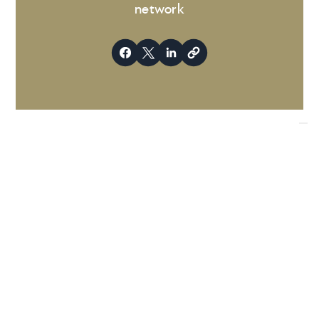
network