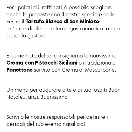
Per i palati più raffinati, è possibile scegliere
anche le proposte con il nostro speciale delle
Feste, il
Tartufo Bianco di San Miniato
:
un’imperdibile eccellenza gastronomica toscana
tutta da gustare!
E come nota dolce, consigliamo la nuovissima
Crema con Pistacchi Siciliani
o il tradizionale
Panettone
servito con Crema al Mascarpone.
Un menù per augurare a te e ai tuoi ospiti Buon
Natale… anzi, Buonissimo!
Scrivi alle nostre responsabili per definire i
dettagli del tuo evento natalizio!