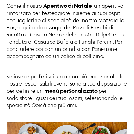
Come il nostro
Aperitivo di Natale
, un aperitivo
rinforzato per festeggiare insieme ai tuoi ospiti
con Taglierino di specialità del nostro Mozzarella
Bar, seguito da assaggi dei Ravioli Freschi di
Ricotta e Cavolo Nero e delle nostre Polpette con
Fonduta di Casatica Bufala e Funghi Porcini. Per
concludere poi con un brindisi con Panettone
accompagnato da un calice di bollicine.
Se invece preferisci una cena più tradizionale, le
nostre responsabili eventi sono a tua disposizione
per definire un
menù personalizzato
per
soddisfare i gusti dei tuoi ospiti, selezionando le
specialità Obicà che più ami.