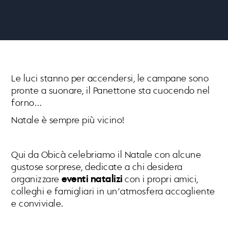
Le luci stanno per accendersi, le campane sono
pronte a suonare, il Panettone sta cuocendo nel
forno…
Natale è sempre più vicino!
Qui da Obicà celebriamo il Natale con alcune
gustose sorprese, dedicate a chi desidera
organizzare
eventi natalizi
con i propri amici,
colleghi e famigliari in un’atmosfera accogliente
e conviviale.