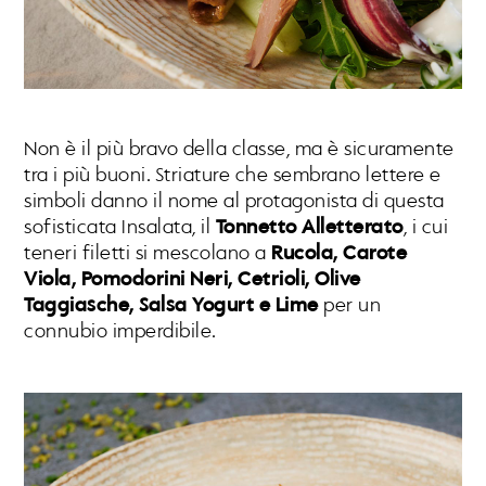
Non è il più bravo della classe, ma è sicuramente
tra i più buoni. Striature che sembrano lettere e
simboli danno il nome al protagonista di questa
sofisticata Insalata, il
Tonnetto Alletterato
, i cui
teneri filetti si mescolano a
Rucola, Carote
Viola, Pomodorini Neri, Cetrioli, Olive
Taggiasche, Salsa Yogurt e Lime
per un
connubio imperdibile.