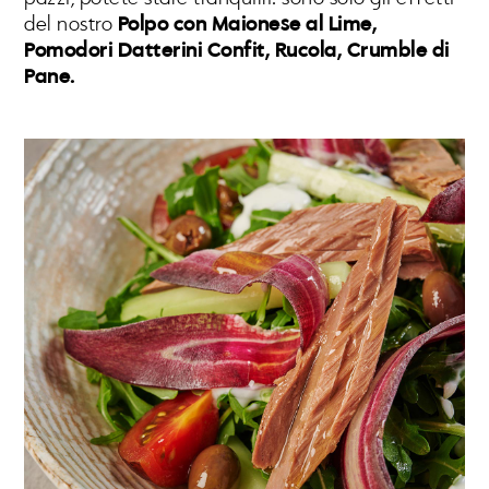
del nostro
Polpo con Maionese al Lime,
Pomodori Datterini Confit, Rucola, Crumble di
Pane.