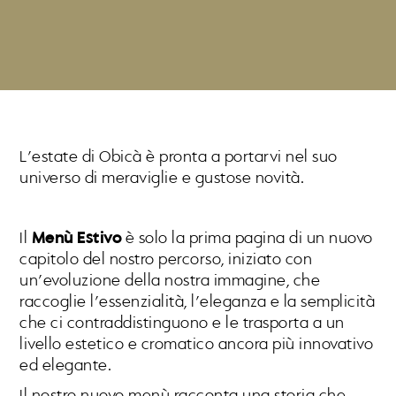
L’estate di Obicà è pronta a portarvi nel suo
universo di meraviglie e gustose novità.
Il
Menù Estivo
è solo la prima pagina di un nuovo
capitolo del nostro percorso, iniziato con
un’evoluzione della nostra immagine, che
raccoglie l’essenzialità, l’eleganza e la semplicità
che ci contraddistinguono e le trasporta a un
livello estetico e cromatico ancora più innovativo
ed elegante.