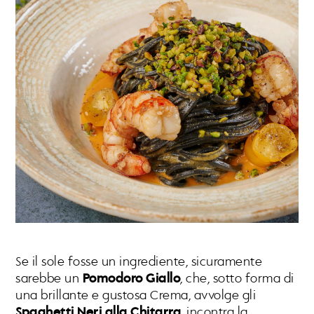
Se il sole fosse un ingrediente, sicuramente
sarebbe un
Pomodoro Giallo
, che, sotto forma di
una brillante e gustosa Crema, avvolge gli
Spaghetti Neri alla Chitarra
, incontra la