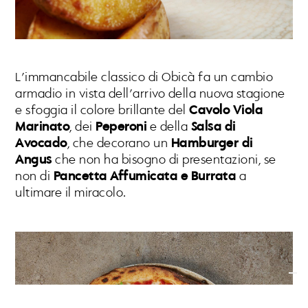
L’immancabile classico di Obicà fa un cambio
armadio in vista dell’arrivo della nuova stagione
e sfoggia il colore brillante del
Cavolo Viola
Marinato
, dei
Peperoni
e della
Salsa di
Avocado
, che decorano un
Hamburger di
Angus
che non ha bisogno di presentazioni, se
non di
Pancetta Affumicata e Burrata
a
ultimare il miracolo.