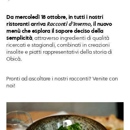
Da mercoledì 18 ottobre, in tutti i nostri
ristoranti arriva
Racconti d’Inverno
, il nuovo
menù che esplora il sapore deciso della
semplicità
, attraverso ingredienti di qualità
ricercati e stagionali, combinati in creazioni
insolite e piatti rappresentativi della storia di
Obicà.
Pronti ad ascoltare i nostri racconti? Venite con
noi!