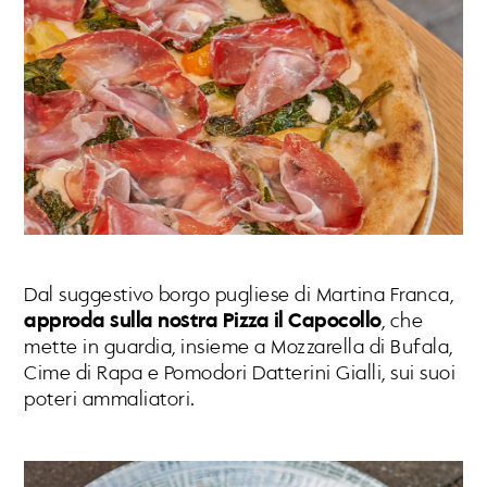
Dal suggestivo borgo pugliese di Martina Franca,
approda sulla nostra Pizza il Capocollo
, che
mette in guardia, insieme a Mozzarella di Bufala,
Cime di Rapa e Pomodori Datterini Gialli, sui suoi
poteri ammaliatori.