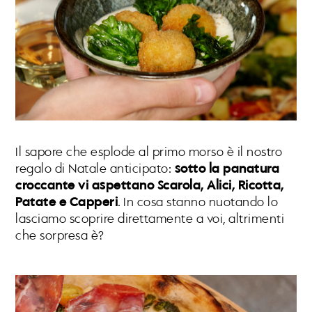
Il sapore che esplode al primo morso è il nostro
regalo di Natale anticipato:
sotto la panatura
croccante vi aspettano Scarola, Alici, Ricotta,
Patate e Capperi
. In cosa stanno nuotando lo
lasciamo scoprire direttamente a voi, altrimenti
che sorpresa è?