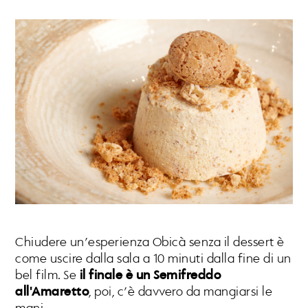
Chiudere un’esperienza Obicà senza il dessert è
come uscire dalla sala a 10 minuti dalla fine di un
bel film. Se
il finale è un Semifreddo
all'Amaretto
, poi, c’è davvero da mangiarsi le