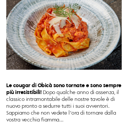
Le cougar di Obicà sono tornate e sono sempre
più irresistibili!
Dopo qualche anno di assenza, il
classico intramontabile delle nostre tavole è di
nuovo pronto a sedurre tutti i suoi avventori.
Sappiamo che non vedete l’ora di tornare dalla
vostra vecchia fiamma…