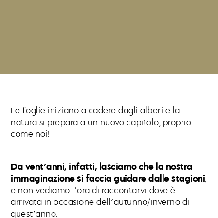
Le foglie iniziano a cadere dagli alberi e la
natura si prepara a un nuovo capitolo, proprio
come noi!
Da vent’anni, infatti, lasciamo che la nostra
immaginazione si faccia guidare dalle stagioni
,
e non vediamo l’ora di raccontarvi dove è
arrivata in occasione dell’autunno/inverno di
quest’anno.